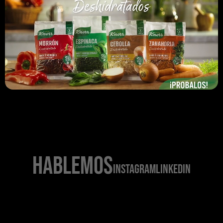
CONTACTO
HABLEMOS
INSTAGRAM
LINKEDIN